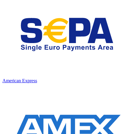
American Express