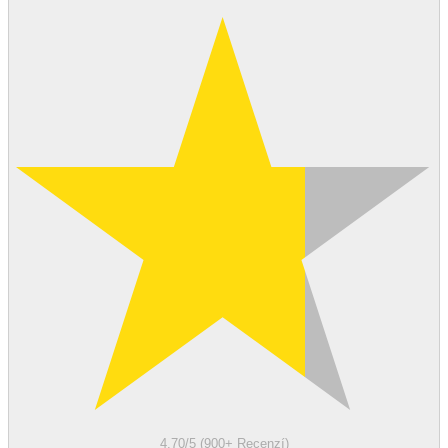
4.70/5 (900+ Recenzí)