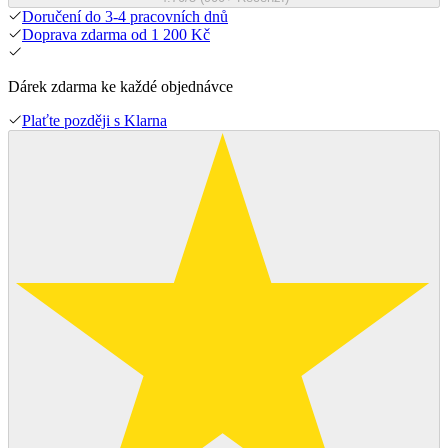
Doručení do 3-4 pracovních dnů
Doprava zdarma od 1 200 Kč
Dárek zdarma ke každé objednávce
Plaťte později s Klarna