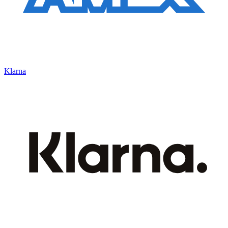
Klarna