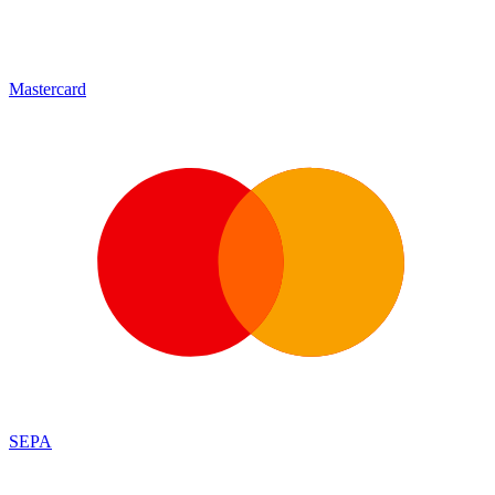
Mastercard
SEPA