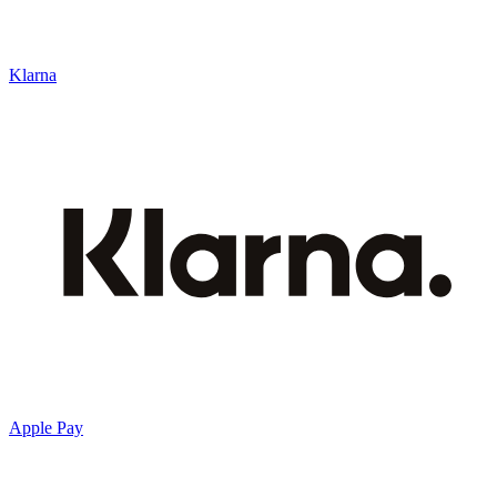
Klarna
Apple Pay