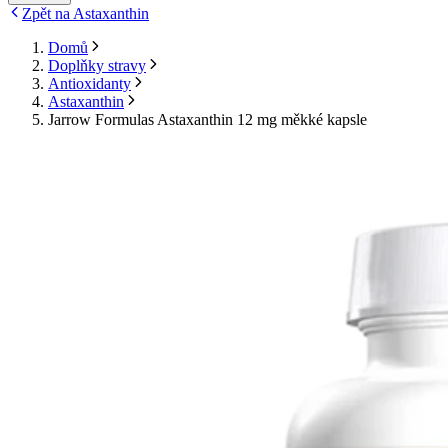
Zpět na Astaxanthin
Domů
Doplňky stravy
Antioxidanty
Astaxanthin
Jarrow Formulas Astaxanthin 12 mg měkké kapsle