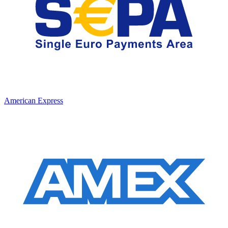
American Express