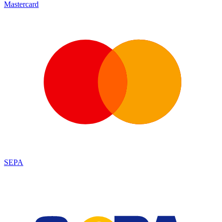
Mastercard
SEPA