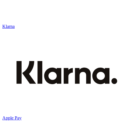
Klarna
Apple Pay