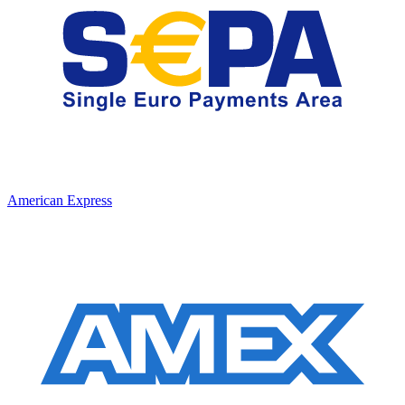
American Express