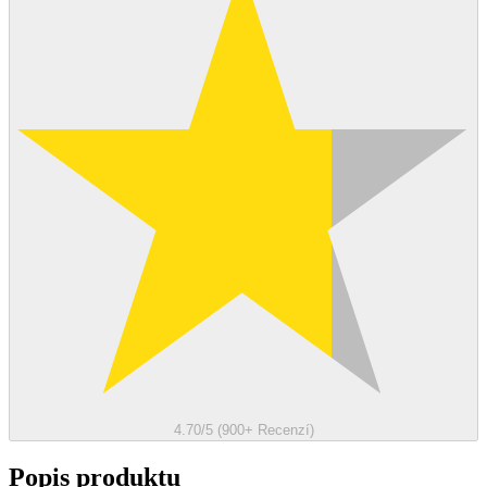
4.70/5 (900+ Recenzí)
Popis produktu