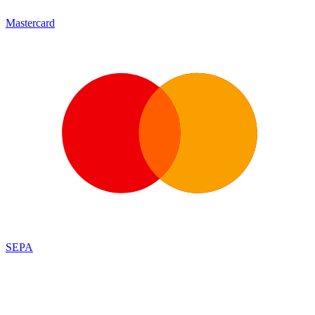
Mastercard
SEPA