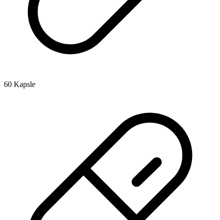
60 Kapsle