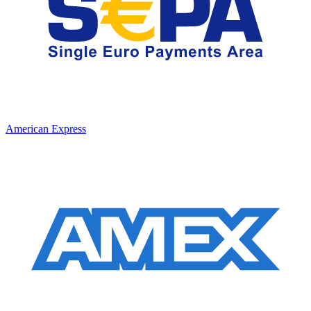
American Express