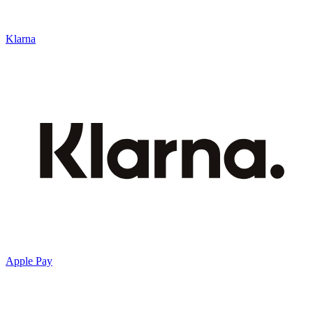
Klarna
Apple Pay