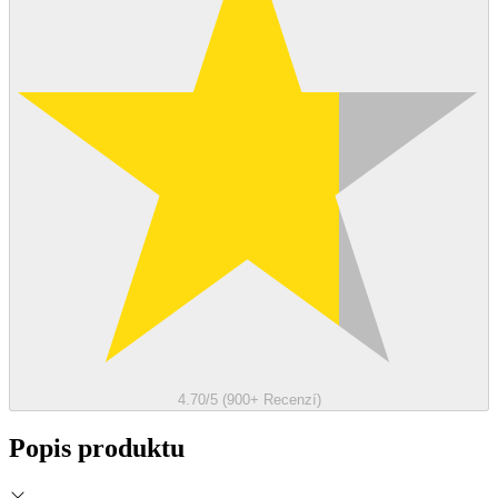
4.70/5 (900+ Recenzí)
Popis produktu