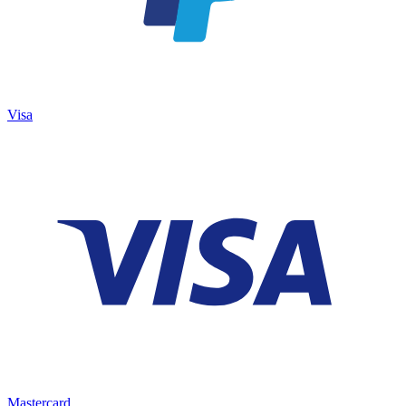
Visa
Mastercard