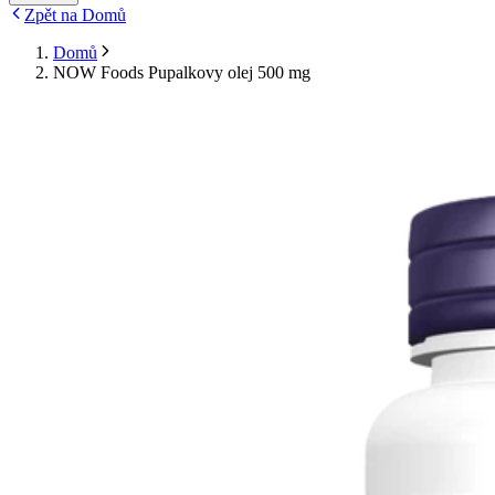
Zpět na Domů
Domů
NOW Foods Pupalkovy olej 500 mg