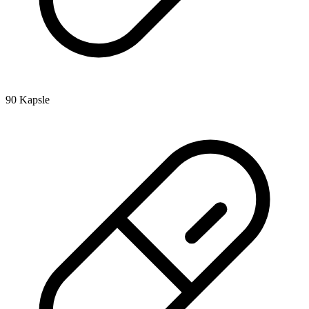
90 Kapsle