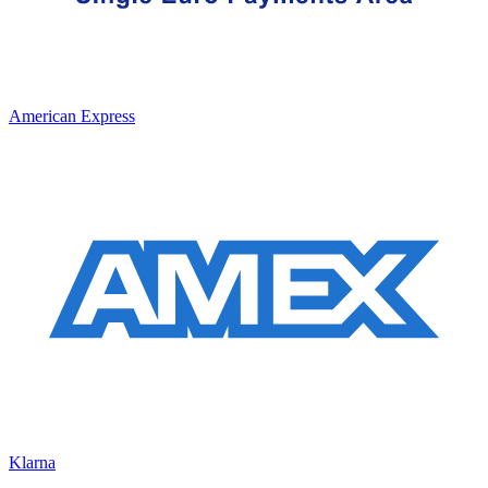
American Express
Klarna