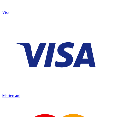
Visa
Mastercard