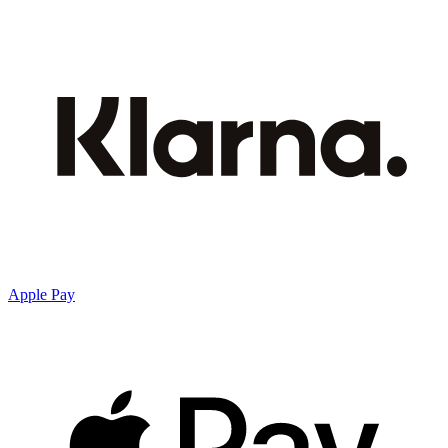
Apple Pay