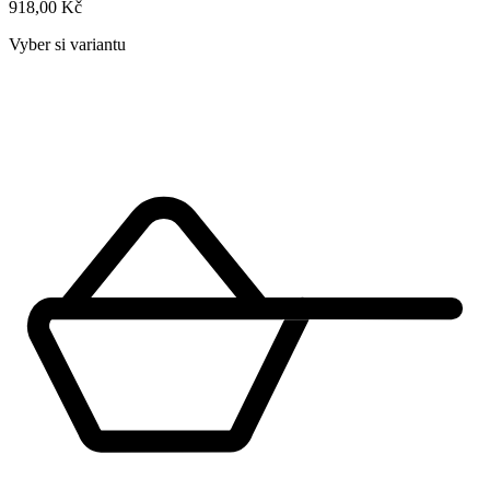
918,00 Kč
Vyber si variantu