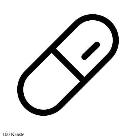
100 Kapsle