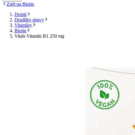
Zpět na Biotin
Domů
Doplňky stravy
Vitamíny
Biotin
Vitals Vitamín B1 250 mg