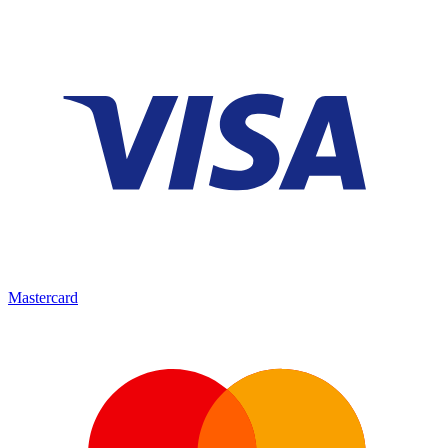
Mastercard