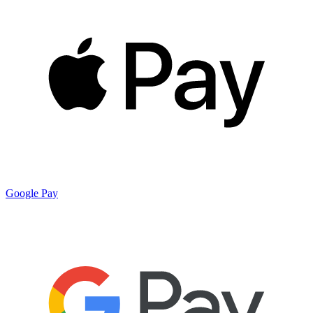
Google Pay