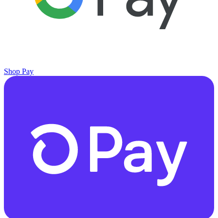
Shop Pay