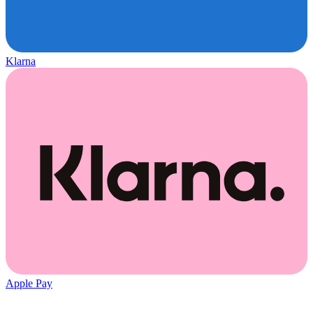
Klarna
Apple Pay