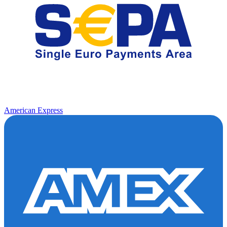
American Express