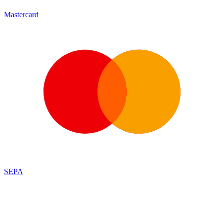
Mastercard
SEPA