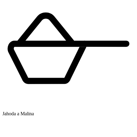
Jahoda a Malina