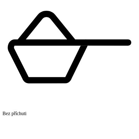
Bez příchuti