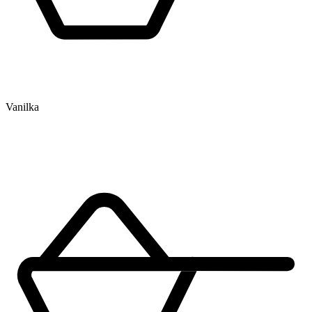
Vanilka