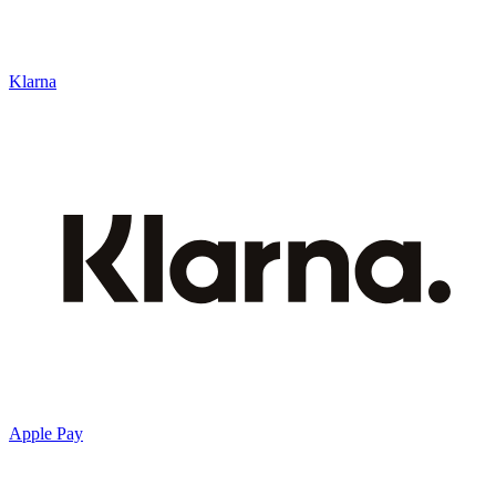
Klarna
Apple Pay