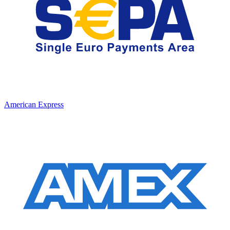
American Express