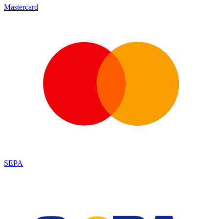
Mastercard
SEPA