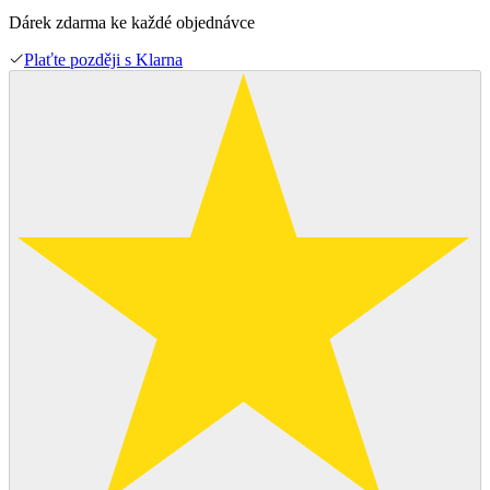
Dárek zdarma ke každé objednávce
Plaťte později s Klarna