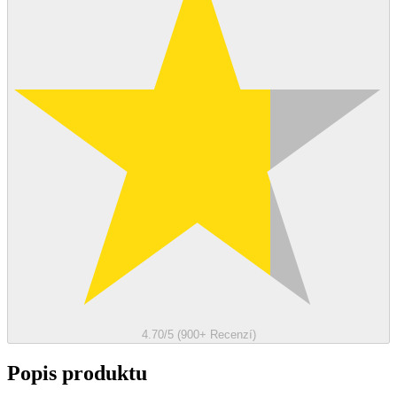
4.70/5 (900+ Recenzí)
Popis produktu