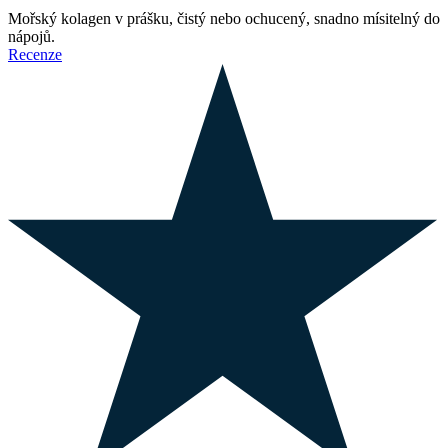
Mořský kolagen v prášku, čistý nebo ochucený, snadno mísitelný do
nápojů.
Recenze