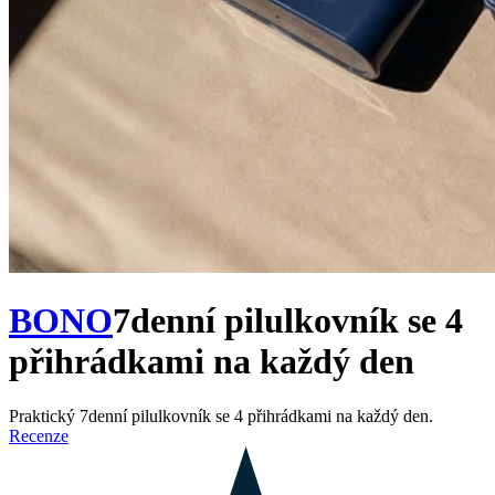
BONO
7denní pilulkovník se 4
přihrádkami na každý den
Praktický 7denní pilulkovník se 4 přihrádkami na každý den.
Recenze