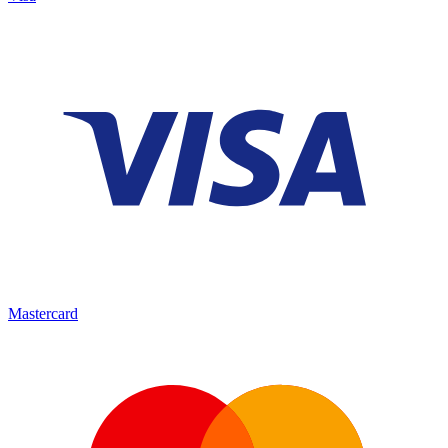
Mastercard