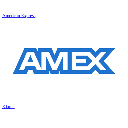
American Express
Klarna