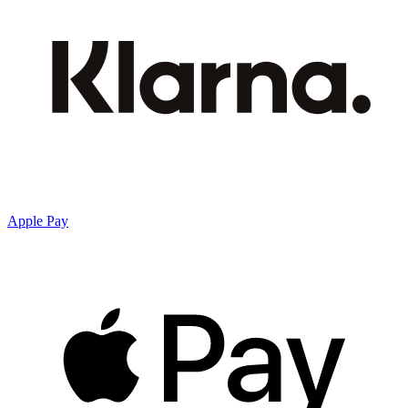
Apple Pay