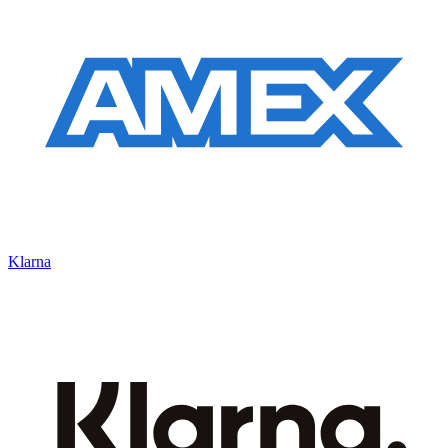
Klarna