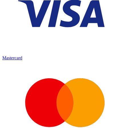
Mastercard