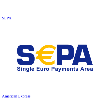
SEPA
American Express