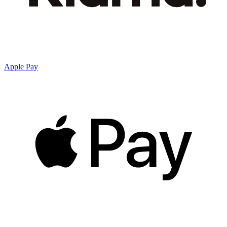
Apple Pay