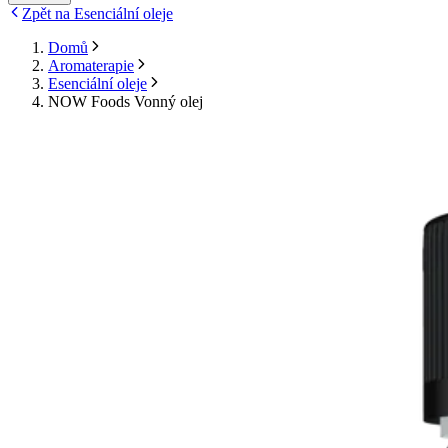
Zpět na Esenciální oleje
Domů
Aromaterapie
Esenciální oleje
NOW Foods Vonný olej