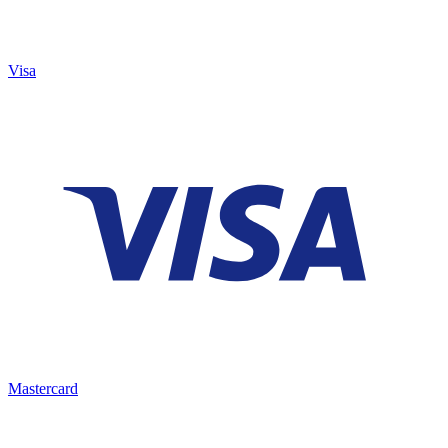
Visa
Mastercard