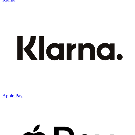
Apple Pay