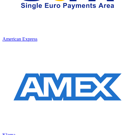
American Express
Klarna