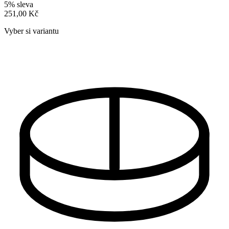
5% sleva
251,00 Kč
Vyber si variantu