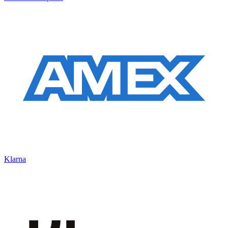
Klarna