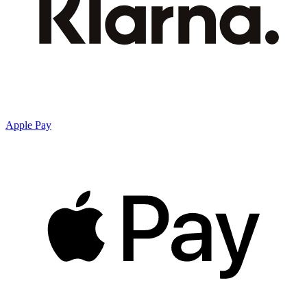
Apple Pay