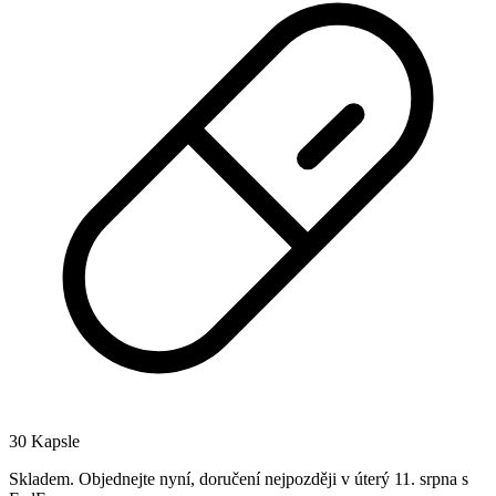
30 Kapsle
Skladem
.
Objednejte nyní, doručení nejpozději v úterý 11. srpna
s