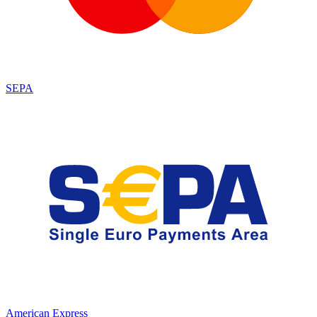
SEPA
American Express