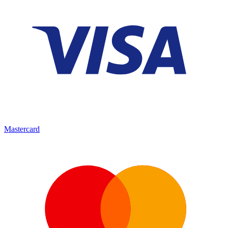
Mastercard