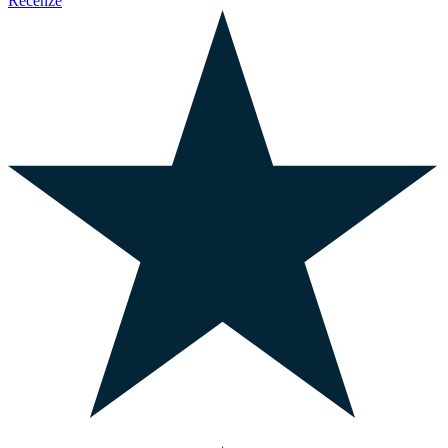
Recenze