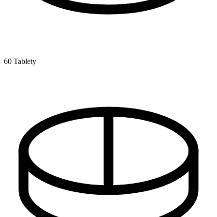
60 Tablety