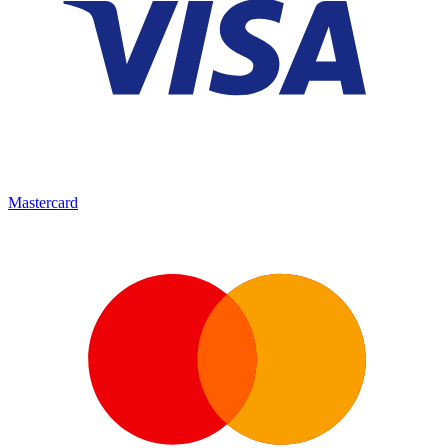
Mastercard