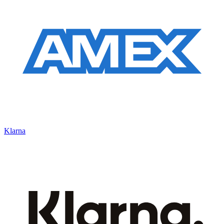
Klarna