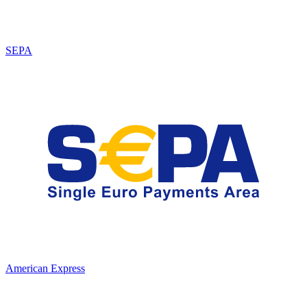
SEPA
American Express