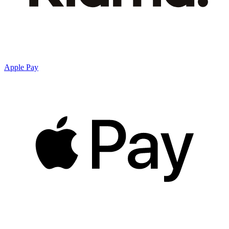
Apple Pay