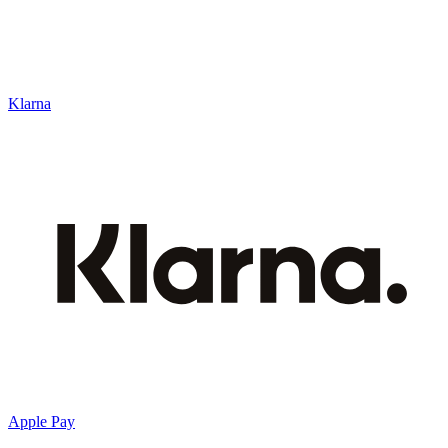
Klarna
Apple Pay