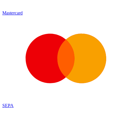
Mastercard
SEPA