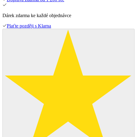
Dárek zdarma ke každé objednávce
Plaťte později s Klarna