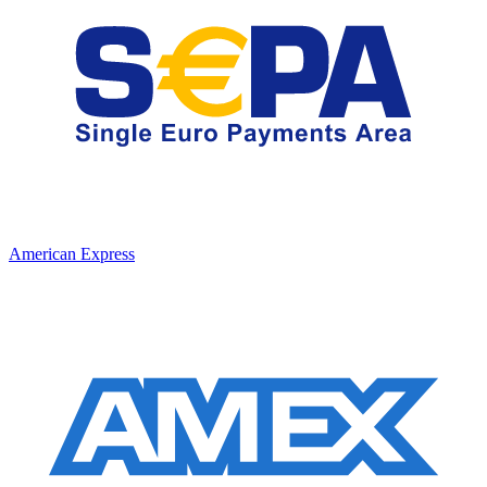
American Express