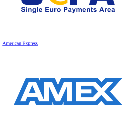
American Express