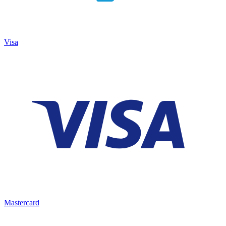
Visa
Mastercard