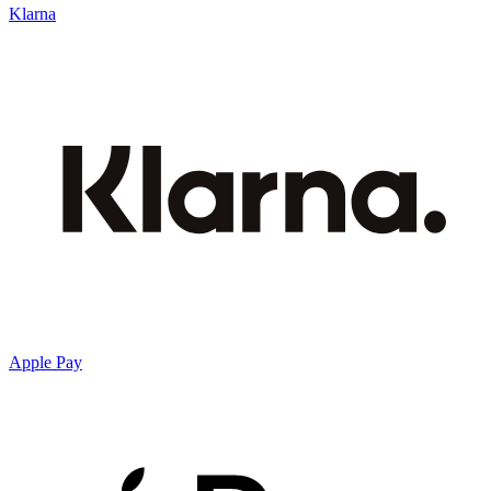
Klarna
Apple Pay