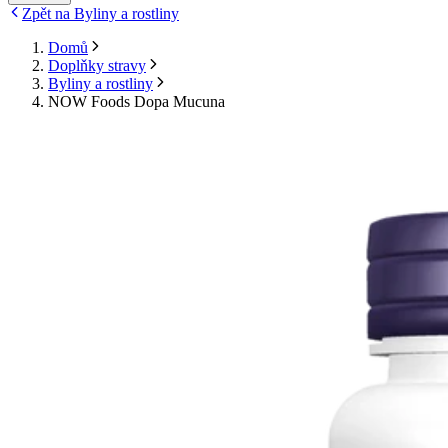
Zpět na Byliny a rostliny
Domů
Doplňky stravy
Byliny a rostliny
NOW Foods Dopa Mucuna